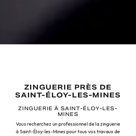
ZINGUERIE PRÈS DE
SAINT-ÉLOY-LES-MINES
ZINGUERIE À SAINT-ÉLOY-LES-
MINES
Vous recherchez un professionnel de la zinguerie
à Saint-Éloy-les-Mines pour tous vos travaux de