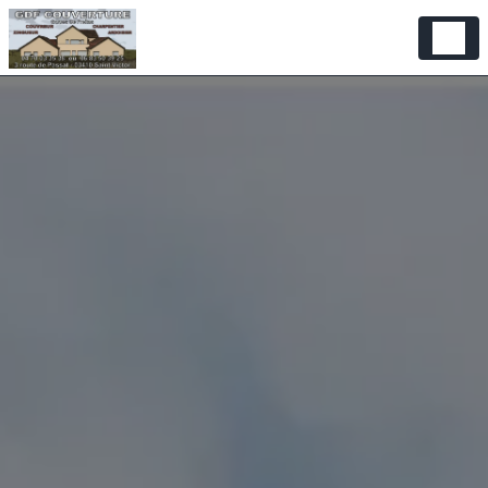
Panneau de gestion des cookies