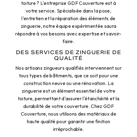
toiture ? L'entreprise GDF Couverture est à
votre service. Spécialisée dans la pose,
l'entretien et la réparation des éléments de
zinguerie, notre équipe expérimentée saura
répondre à vos besoins avec expertise et savoir-
faire.
DES SERVICES DE ZINGUERIE DE
QUALITÉ
Nos artisans zingueurs qualifiés interviennent sur
tous types de bâtiments, que ce soit pour une
construction neuve ou une rénovation. La
zinguerie est un élément essentiel de votre
toiture, permettant d'assurer l'étanchéité et la
durabilité de votre couverture. Chez GDF
Couverture, nous utilisons des matériaux de
haute qualité pour garantir une finition
irréprochable.