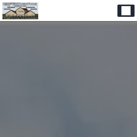
Panneau de gestion des cookies