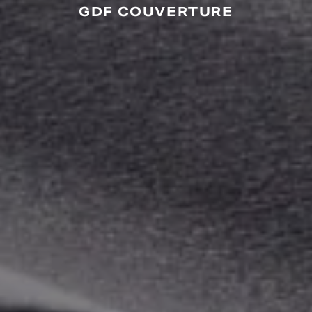
GDF COUVERTURE