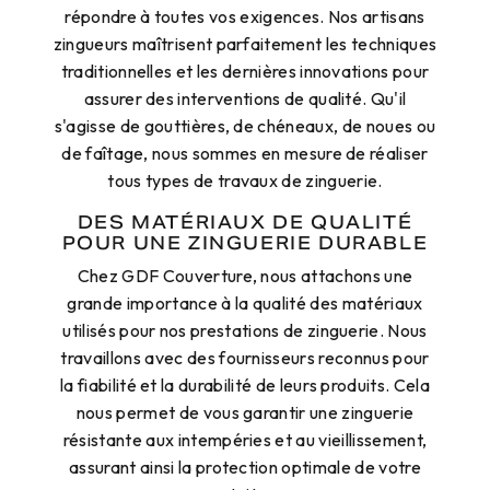
répondre à toutes vos exigences. Nos artisans
zingueurs maîtrisent parfaitement les techniques
traditionnelles et les dernières innovations pour
assurer des interventions de qualité. Qu'il
s'agisse de gouttières, de chéneaux, de noues ou
de faîtage, nous sommes en mesure de réaliser
tous types de travaux de zinguerie.
DES MATÉRIAUX DE QUALITÉ
POUR UNE ZINGUERIE DURABLE
Chez GDF Couverture, nous attachons une
grande importance à la qualité des matériaux
utilisés pour nos prestations de zinguerie. Nous
travaillons avec des fournisseurs reconnus pour
la fiabilité et la durabilité de leurs produits. Cela
nous permet de vous garantir une zinguerie
résistante aux intempéries et au vieillissement,
assurant ainsi la protection optimale de votre