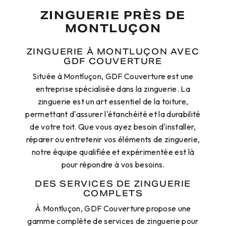
ZINGUERIE PRÈS DE
MONTLUÇON
ZINGUERIE À MONTLUÇON AVEC
GDF COUVERTURE
Située à Montluçon, GDF Couverture est une
entreprise spécialisée dans la zinguerie. La
zinguerie est un art essentiel de la toiture,
permettant d'assurer l'étanchéité et la durabilité
de votre toit. Que vous ayez besoin d'installer,
réparer ou entretenir vos éléments de zinguerie,
notre équipe qualifiée et expérimentée est là
pour répondre à vos besoins.
DES SERVICES DE ZINGUERIE
COMPLETS
À Montluçon, GDF Couverture propose une
gamme complète de services de zinguerie pour