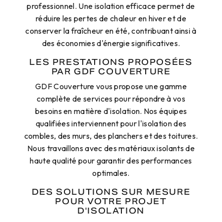
professionnel. Une isolation efficace permet de
réduire les pertes de chaleur en hiver et de
conserver la fraîcheur en été, contribuant ainsi à
des économies d'énergie significatives.
LES PRESTATIONS PROPOSÉES
PAR GDF COUVERTURE
GDF Couverture vous propose une gamme
complète de services pour répondre à vos
besoins en matière d'isolation. Nos équipes
qualifiées interviennent pour l'isolation des
combles, des murs, des planchers et des toitures.
Nous travaillons avec des matériaux isolants de
haute qualité pour garantir des performances
optimales.
DES SOLUTIONS SUR MESURE
POUR VOTRE PROJET
D'ISOLATION