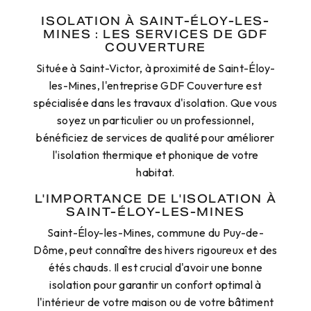
ISOLATION À SAINT-ÉLOY-LES-
MINES : LES SERVICES DE GDF
COUVERTURE
Située à Saint-Victor, à proximité de Saint-Éloy-
les-Mines, l'entreprise GDF Couverture est
spécialisée dans les travaux d'isolation. Que vous
soyez un particulier ou un professionnel,
bénéficiez de services de qualité pour améliorer
l'isolation thermique et phonique de votre
habitat.
L'IMPORTANCE DE L'ISOLATION À
SAINT-ÉLOY-LES-MINES
Saint-Éloy-les-Mines, commune du Puy-de-
Dôme, peut connaître des hivers rigoureux et des
étés chauds. Il est crucial d'avoir une bonne
isolation pour garantir un confort optimal à
l'intérieur de votre maison ou de votre bâtiment