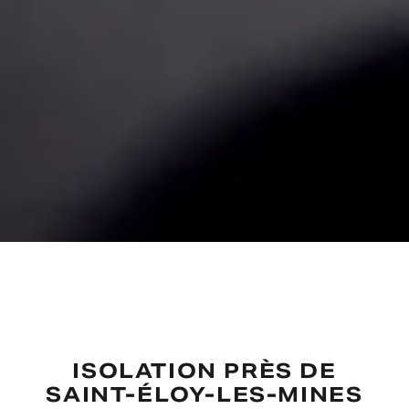
ISOLATION PRÈS DE
SAINT-ÉLOY-LES-MINES