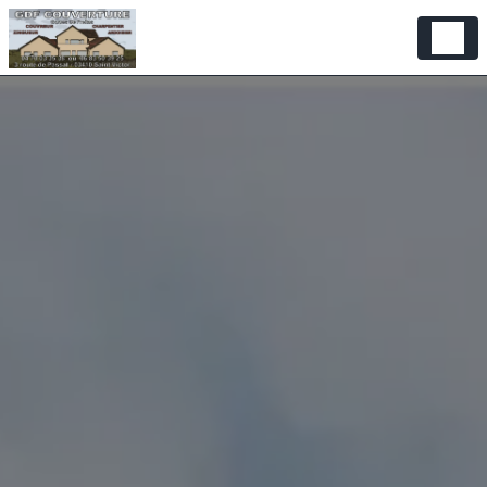
Panneau de gestion des cookies