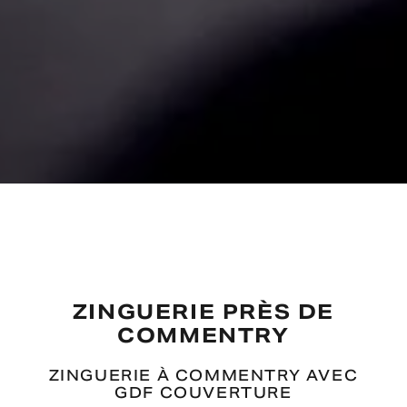
ZINGUERIE PRÈS DE
COMMENTRY
ZINGUERIE À COMMENTRY AVEC
GDF COUVERTURE