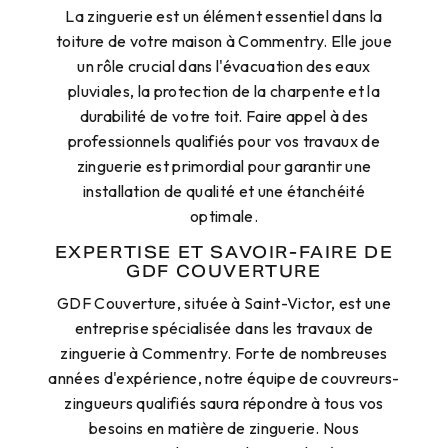
La zinguerie est un élément essentiel dans la
toiture de votre maison à Commentry. Elle joue
un rôle crucial dans l'évacuation des eaux
pluviales, la protection de la charpente et la
durabilité de votre toit. Faire appel à des
professionnels qualifiés pour vos travaux de
zinguerie est primordial pour garantir une
installation de qualité et une étanchéité
optimale.
EXPERTISE ET SAVOIR-FAIRE DE
GDF COUVERTURE
GDF Couverture, située à Saint-Victor, est une
entreprise spécialisée dans les travaux de
zinguerie à Commentry. Forte de nombreuses
années d'expérience, notre équipe de couvreurs-
zingueurs qualifiés saura répondre à tous vos
besoins en matière de zinguerie. Nous