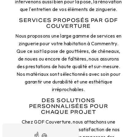
intervenons aussi bien pour la pose, la rénovation
que l'entretien de vos éléments de zinguerie.
SERVICES PROPOSÉS PAR GDF
COUVERTURE
Nous proposons une large gamme de services en
zinguerie pour votre habitation à Commentry.
Que ce soit la pose de gouttières, de chéneaux,
de noues ou encore de faîtières, nous assurons
des prestations de haute qualité et sur-mesure.
Nos matériaux sont sélectionnés avec soin pour
garantir une durabilité et une esthétique
irréprochables.
DES SOLUTIONS
PERSONNALISÉES POUR
CHAQUE PROJET
Chez GDF Couverture, nous attachons une
importance particulière à la satisfaction de nos