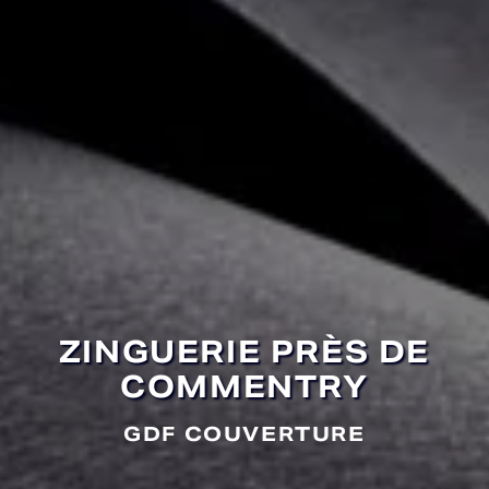
ZINGUERIE PRÈS DE
COMMENTRY
GDF COUVERTURE