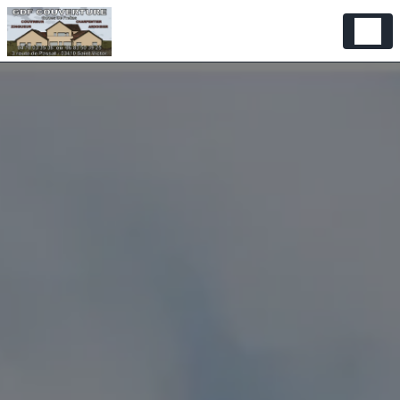
Panneau de gestion des cookies