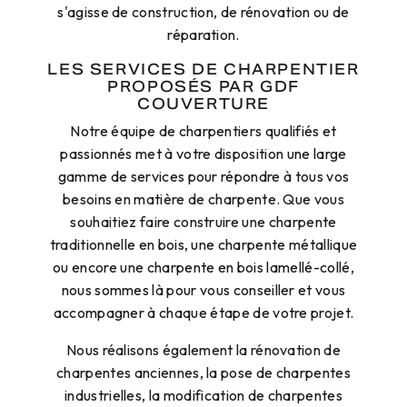
s'agisse de construction, de rénovation ou de
réparation.
LES SERVICES DE CHARPENTIER
PROPOSÉS PAR GDF
COUVERTURE
Notre équipe de charpentiers qualifiés et
passionnés met à votre disposition une large
gamme de services pour répondre à tous vos
besoins en matière de charpente. Que vous
souhaitiez faire construire une charpente
traditionnelle en bois, une charpente métallique
ou encore une charpente en bois lamellé-collé,
nous sommes là pour vous conseiller et vous
accompagner à chaque étape de votre projet.
Nous réalisons également la rénovation de
charpentes anciennes, la pose de charpentes
industrielles, la modification de charpentes