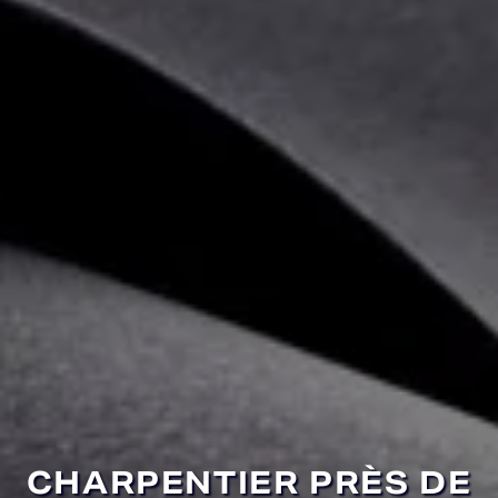
CHARPENTIER PRÈS DE