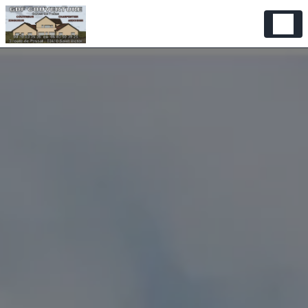
Panneau de gestion des cookies