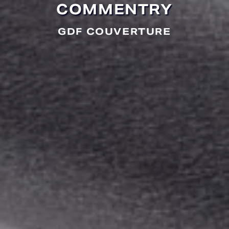
COMMENTRY
GDF COUVERTURE