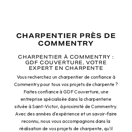
CHARPENTIER PRÈS DE
COMMENTRY
CHARPENTIER À COMMENTRY :
GDF COUVERTURE, VOTRE
EXPERT EN CHARPENTE
Vous recherchez un charpentier de confiance à
Commentry pour tous vos projets de charpente ?
Faites confiance à GDF Couverture, une
entreprise spécialisée dans la charpenterie
située à Saint-Victor, à proximité de Commentry.
Avec des années d'expérience et un savoir-faire
reconnu, nous vous accompagnons dans la
réalisation de vos projets de charpente, qu'il