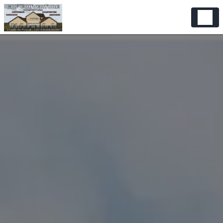
Panneau de gestion des cookies