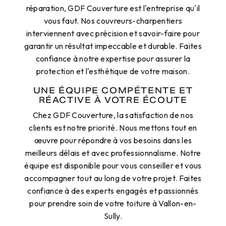
réparation, GDF Couverture est l'entreprise qu'il
vous faut. Nos couvreurs-charpentiers
interviennent avec précision et savoir-faire pour
garantir un résultat impeccable et durable. Faites
confiance à notre expertise pour assurer la
protection et l'esthétique de votre maison.
UNE ÉQUIPE COMPÉTENTE ET
RÉACTIVE À VOTRE ÉCOUTE
Chez GDF Couverture, la satisfaction de nos
clients est notre priorité. Nous mettons tout en
œuvre pour répondre à vos besoins dans les
meilleurs délais et avec professionnalisme. Notre
équipe est disponible pour vous conseiller et vous
accompagner tout au long de votre projet. Faites
confiance à des experts engagés et passionnés
pour prendre soin de votre toiture à Vallon-en-
Sully.