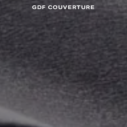
GDF COUVERTURE