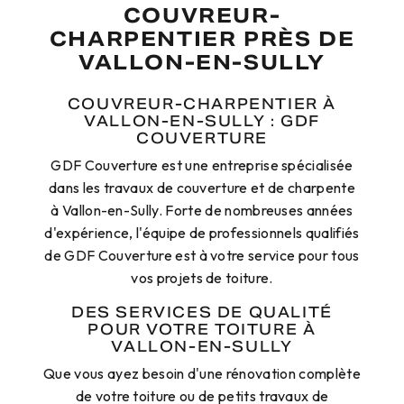
COUVREUR-
CHARPENTIER PRÈS DE
VALLON-EN-SULLY
COUVREUR-CHARPENTIER À
VALLON-EN-SULLY : GDF
COUVERTURE
GDF Couverture est une entreprise spécialisée
dans les travaux de couverture et de charpente
à Vallon-en-Sully. Forte de nombreuses années
d'expérience, l'équipe de professionnels qualifiés
de GDF Couverture est à votre service pour tous
vos projets de toiture.
DES SERVICES DE QUALITÉ
POUR VOTRE TOITURE À
VALLON-EN-SULLY
Que vous ayez besoin d'une rénovation complète
de votre toiture ou de petits travaux de